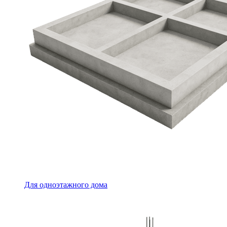
Для одноэтажного дома