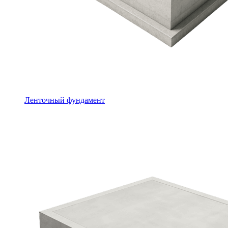
Ленточный фундамент