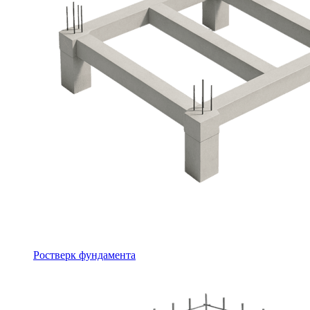
Ростверк фундамента