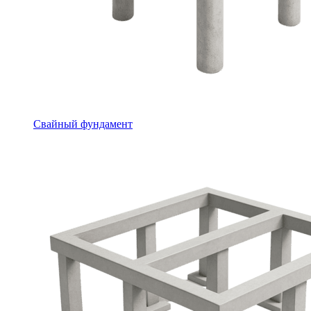
Свайный фундамент