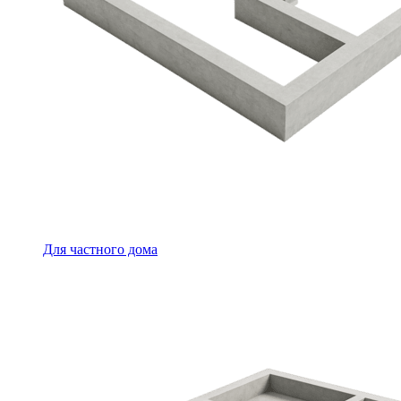
Для частного дома