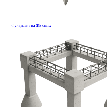
Фундамент на ЖБ сваях