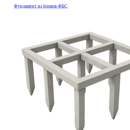
Фундамент из блоков ФБС