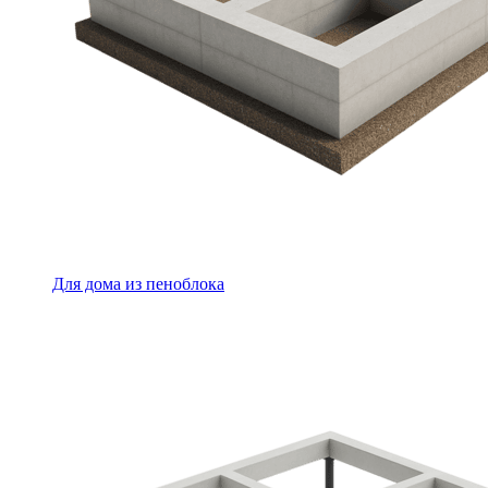
Для дома из пеноблока