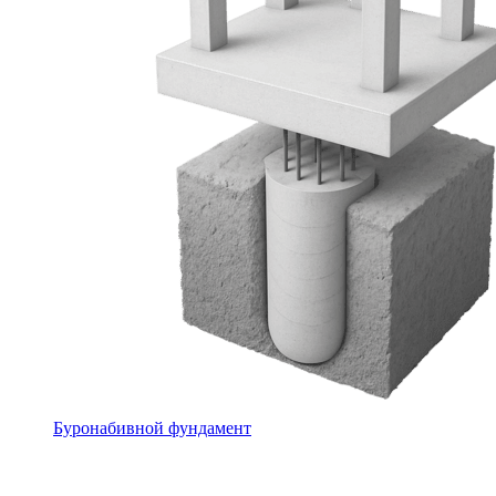
Буронабивной фундамент