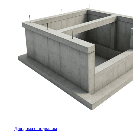
Для дома с подвалом