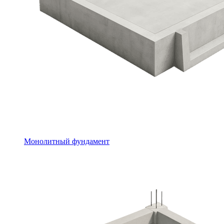
Монолитный фундамент