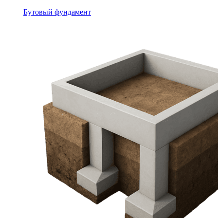
Бутовый фундамент