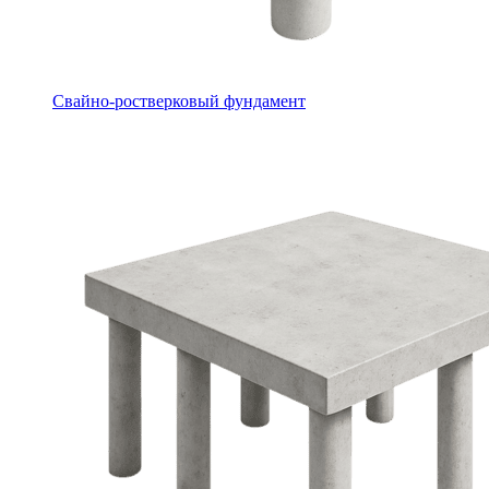
Свайно-ростверковый фундамент