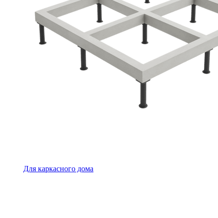
Для каркасного дома