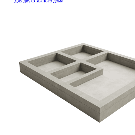
Для двухэтажного дома