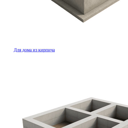
Для дома из кирпича