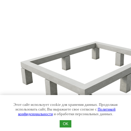
Этот сайт использует cookie для хранения данных. Продолжая
использовать сайт, Вы выражаете свое согласие с
Политикой
конфиденциальности
и обработки персональных данных.
OK