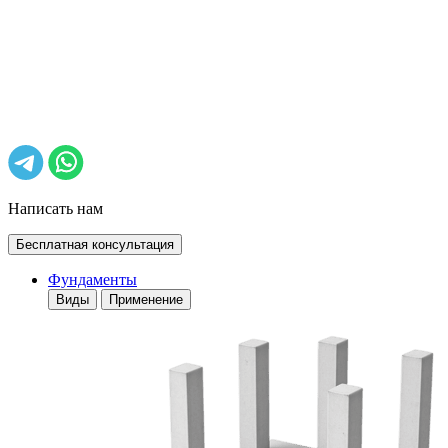
Написать нам
Бесплатная консультация
Фундаменты
Виды
Применение