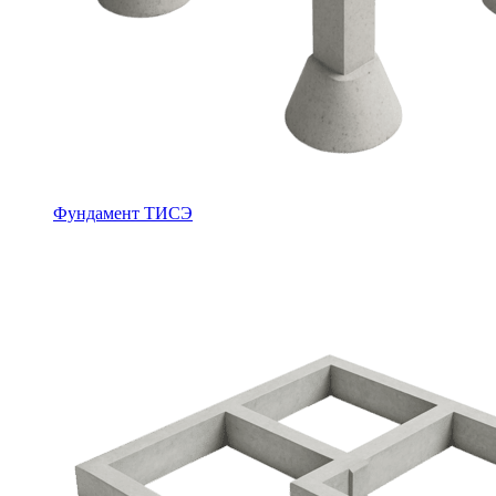
Фундамент ТИСЭ