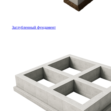
Заглубленный фундамент