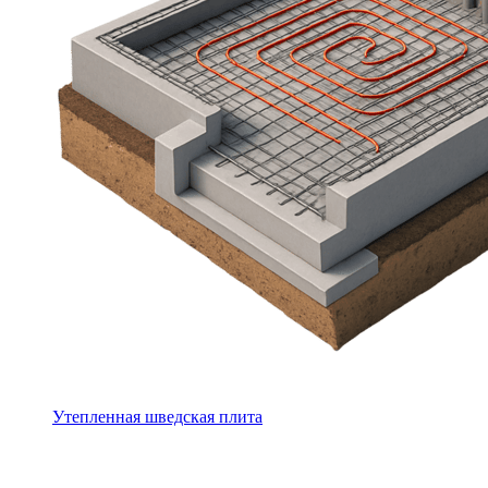
Утепленная шведская плита