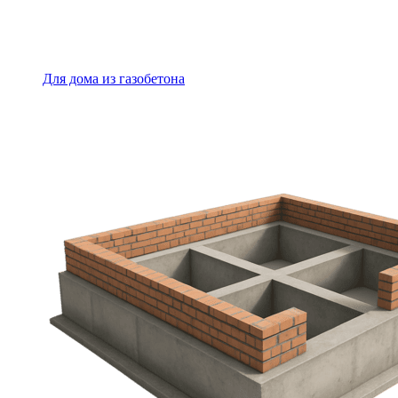
Для дома из газобетона