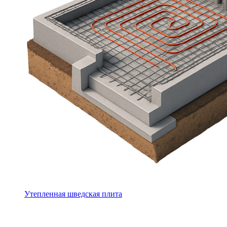
Утепленная шведская плита