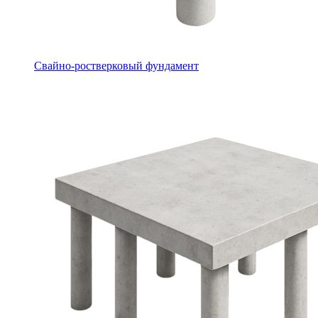
Свайно-ростверковый фундамент