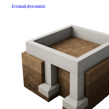
Бутовый фундамент