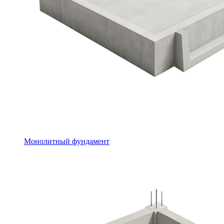
Монолитный фундамент