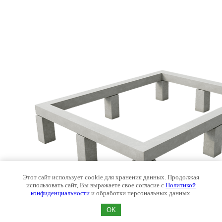
Этот сайт использует cookie для хранения данных. Продолжая
использовать сайт, Вы выражаете свое согласие с
Политикой
конфиденциальности
и обработки персональных данных.
OK