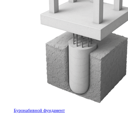
Буронабивной фундамент