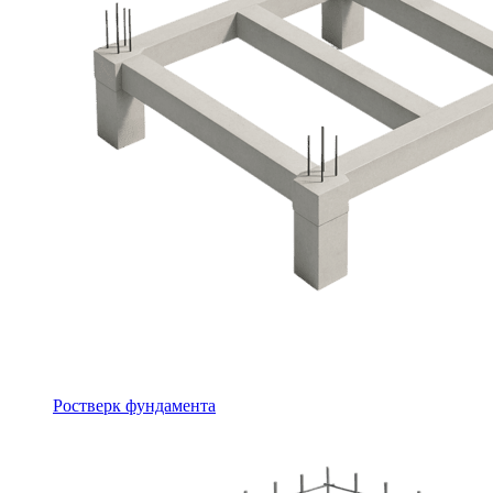
Ростверк фундамента