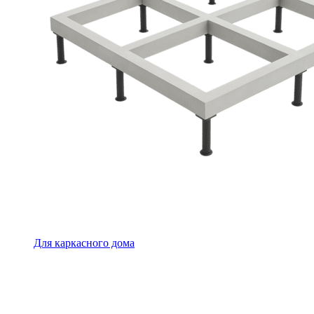
Для каркасного дома