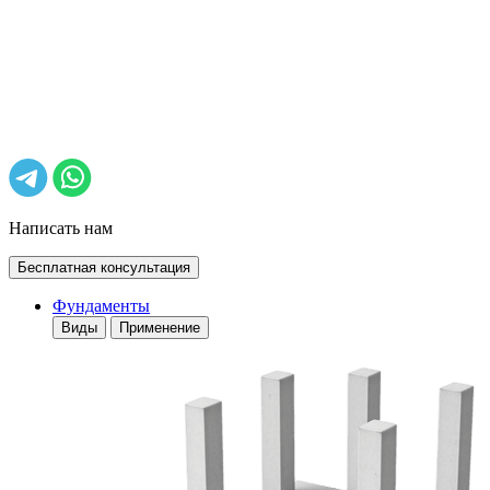
Написать нам
Бесплатная консультация
Фундаменты
Виды
Применение