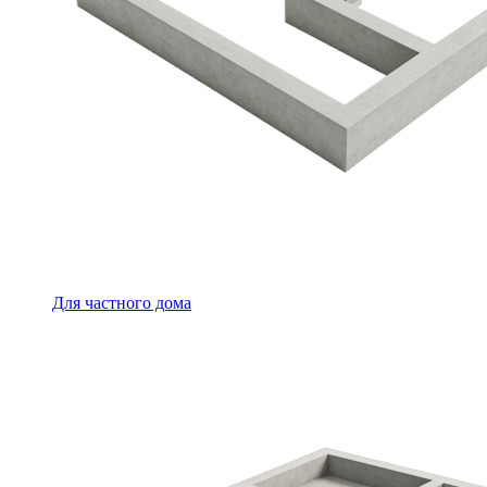
Для частного дома