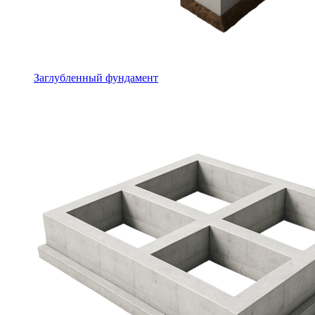
Заглубленный фундамент