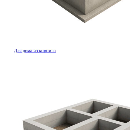
Для дома из кирпича