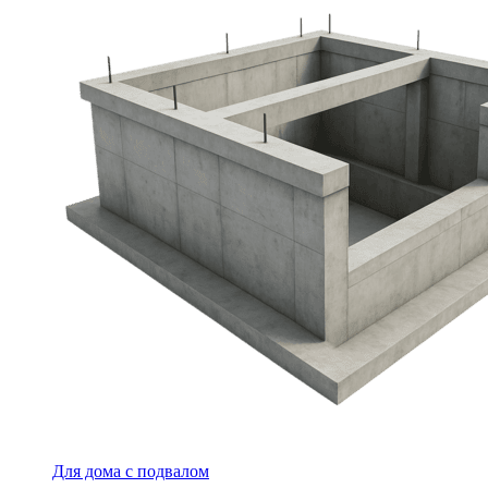
Для дома с подвалом