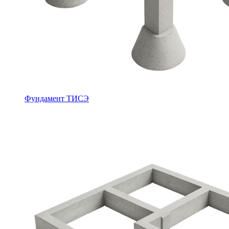
Фундамент ТИСЭ