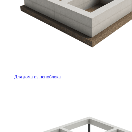
Для дома из пеноблока