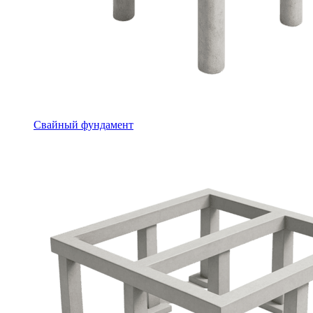
Свайный фундамент