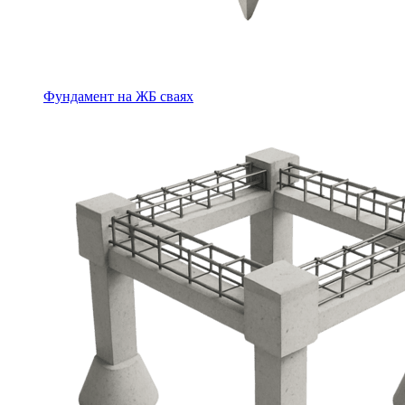
Фундамент на ЖБ сваях