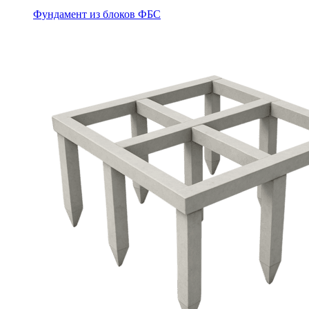
Фундамент из блоков ФБС