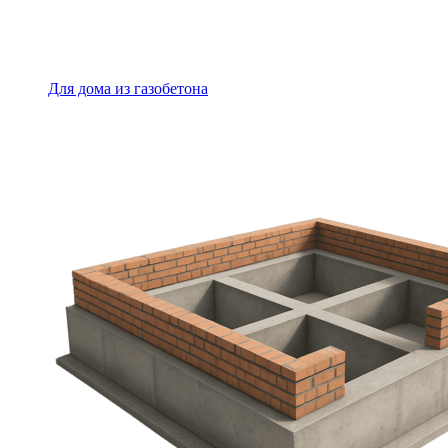
Для дома из газобетона