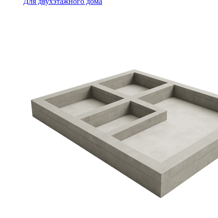
Для двухэтажного дома