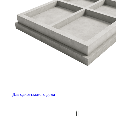
Для одноэтажного дома