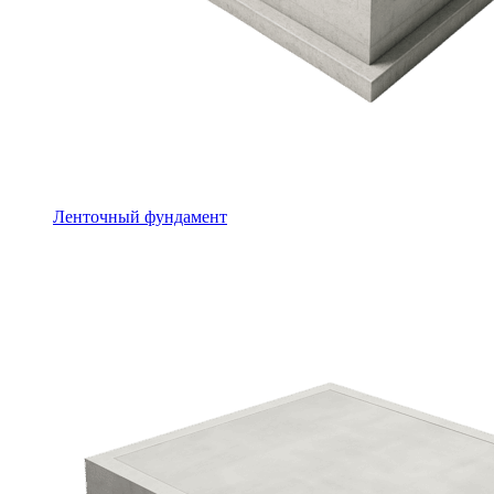
Ленточный фундамент