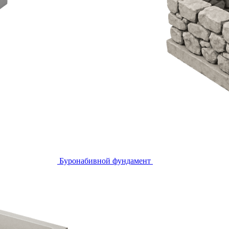
Буронабивной фундамент