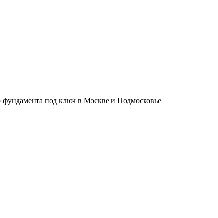
о фундамента под ключ в Москве и Подмосковье