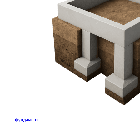
фундамент