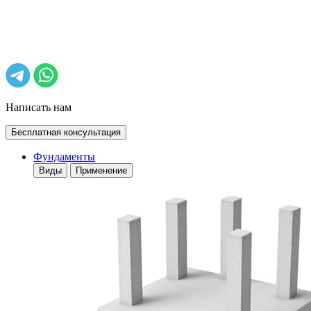
Написать нам
Бесплатная консультация
Фундаменты
Виды
Применение