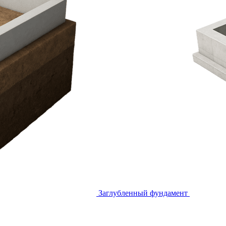
Заглубленный фундамент