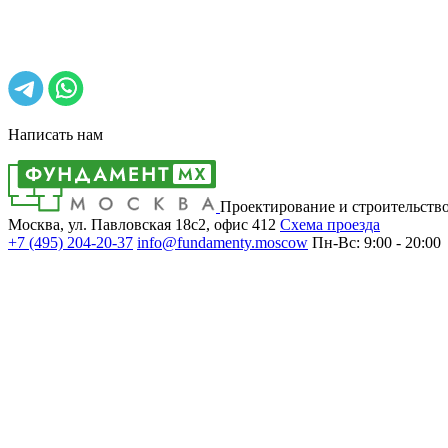
Написать нам
Проектирование и строительств
Москва, ул. Павловская 18с2, офис 412
Cхема проезда
+7 (495)
204-20-37
info@fundamenty.moscow
Пн-Вс: 9:00 - 20:00