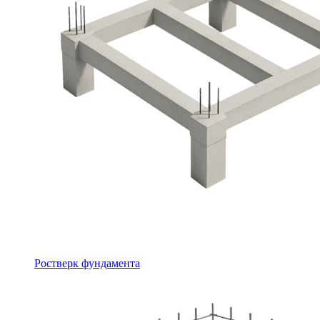
Ростверк фундамента