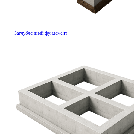
Заглубленный фундамент