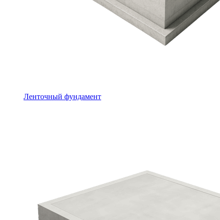
Ленточный фундамент