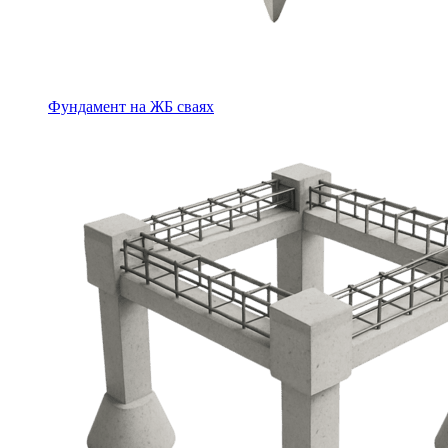
Фундамент на ЖБ сваях