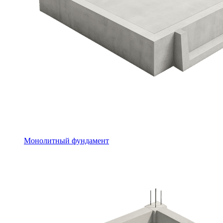
Монолитный фундамент