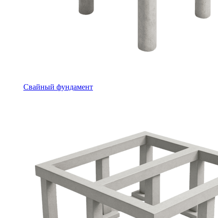
Свайный фундамент