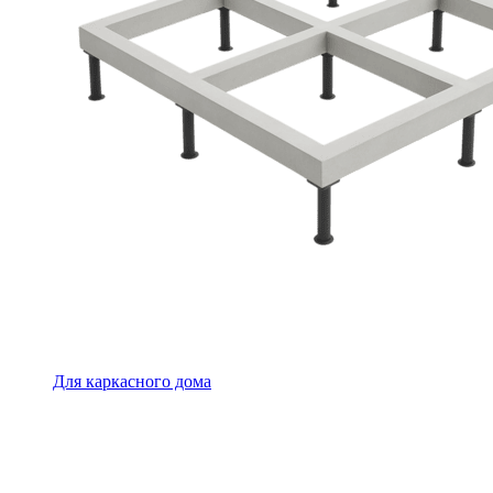
Для каркасного дома