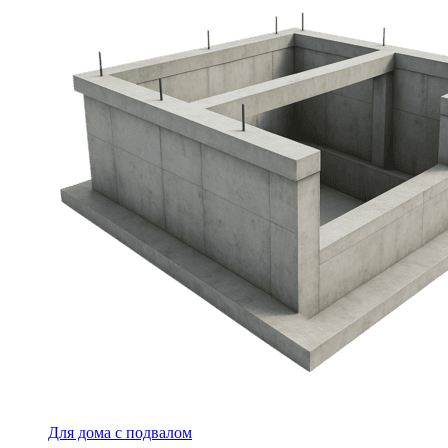
Для дома с подвалом