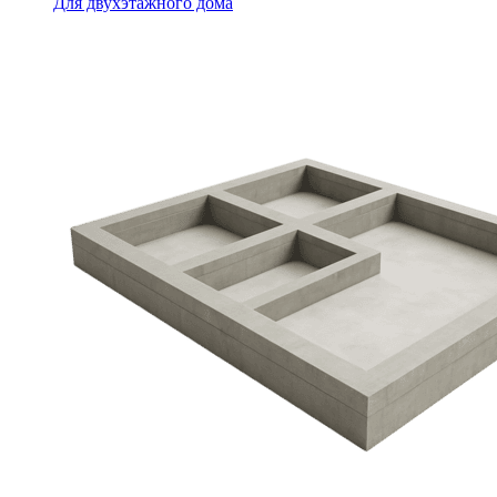
Для двухэтажного дома