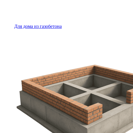
Для дома из газобетона