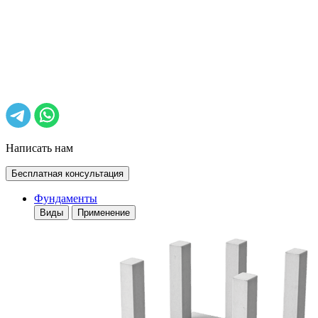
Написать нам
Бесплатная консультация
Фундаменты
Виды
Применение