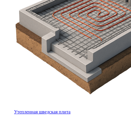
Утепленная шведская плита