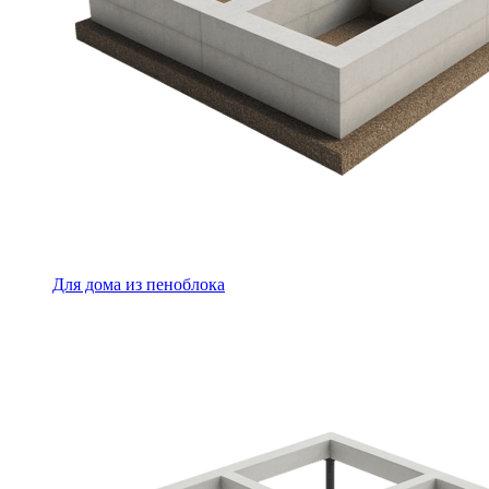
Для дома из пеноблока