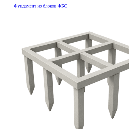
Фундамент из блоков ФБС