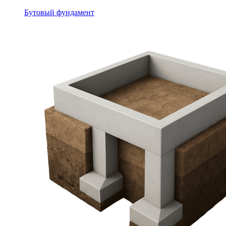
Бутовый фундамент