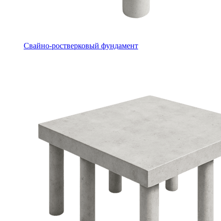
Свайно-ростверковый фундамент