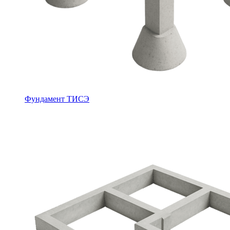
Фундамент ТИСЭ