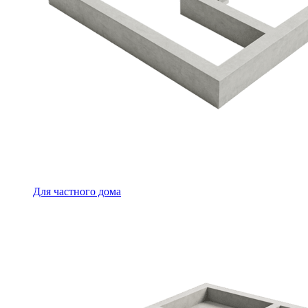
Для частного дома