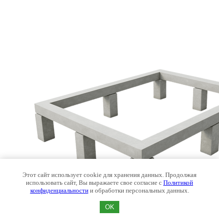
Этот сайт использует cookie для хранения данных. Продолжая
использовать сайт, Вы выражаете свое согласие с
Политикой
конфиденциальности
и обработки персональных данных.
OK