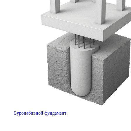
Буронабивной фундамент