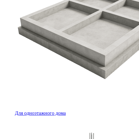
Для одноэтажного дома