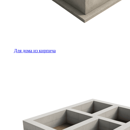
Для дома из кирпича