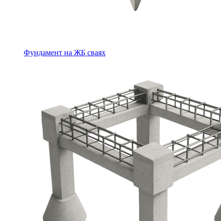
Фундамент на ЖБ сваях