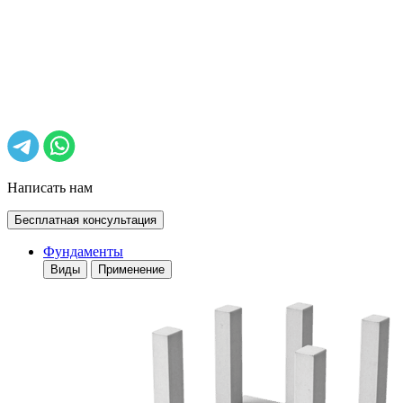
Написать нам
Бесплатная консультация
Фундаменты
Виды
Применение