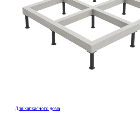
Для каркасного дома