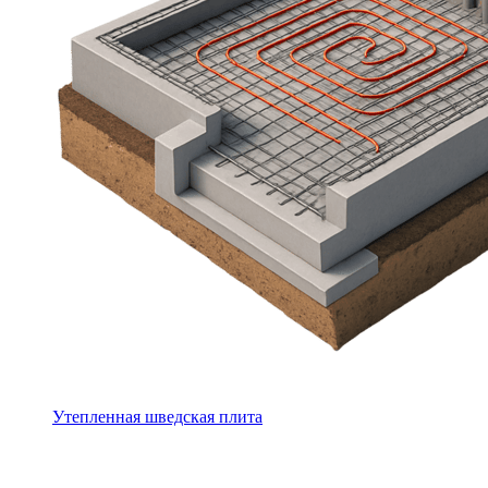
Утепленная шведская плита