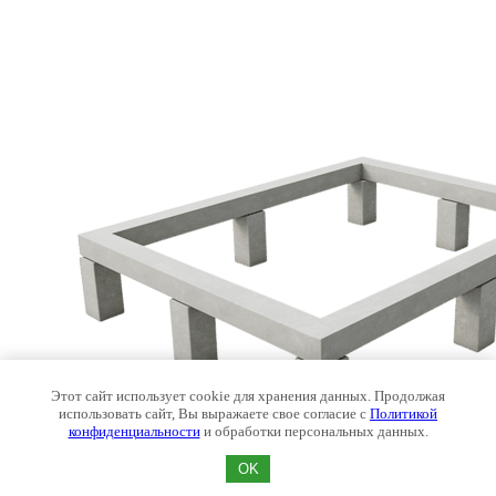
Этот сайт использует cookie для хранения данных. Продолжая
использовать сайт, Вы выражаете свое согласие с
Политикой
конфиденциальности
и обработки персональных данных.
OK