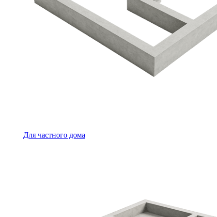
Для частного дома