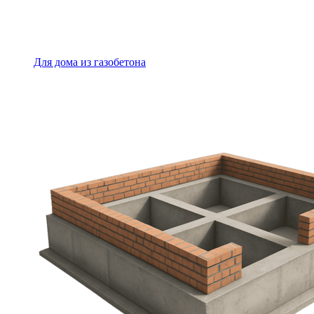
Для дома из газобетона