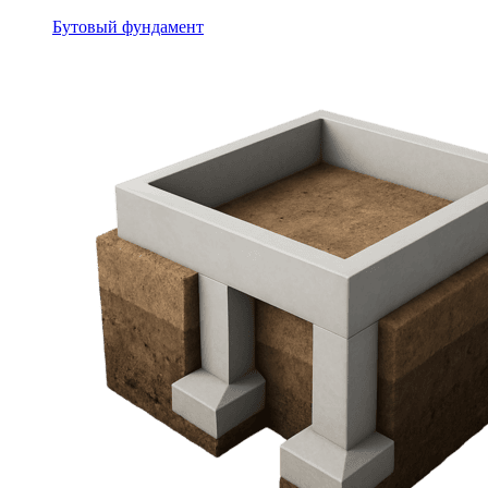
Бутовый фундамент