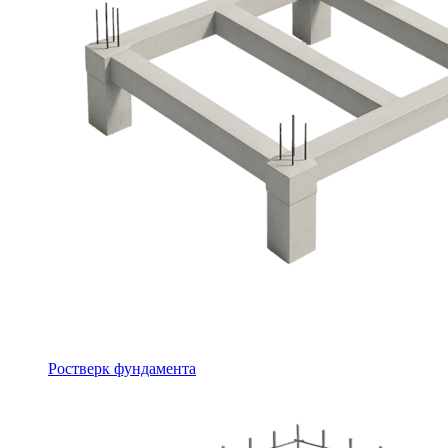
Ростверк фундамента