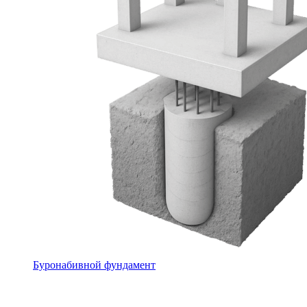
Буронабивной фундамент