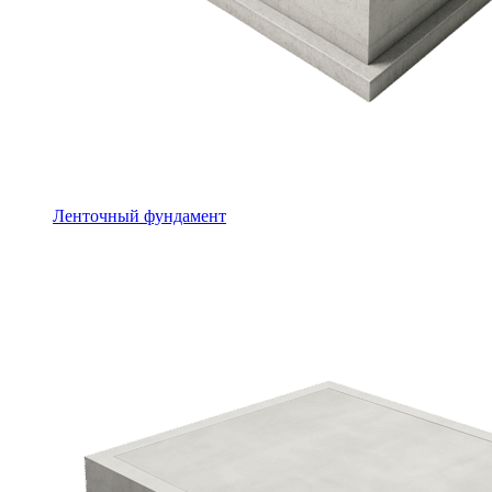
Ленточный фундамент