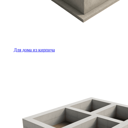
Для дома из кирпича