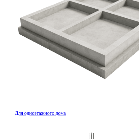
Для одноэтажного дома