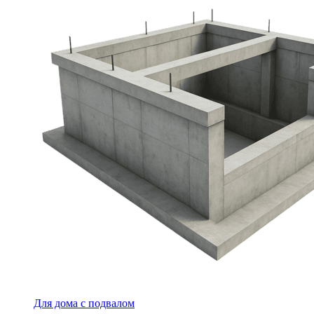
Для дома с подвалом