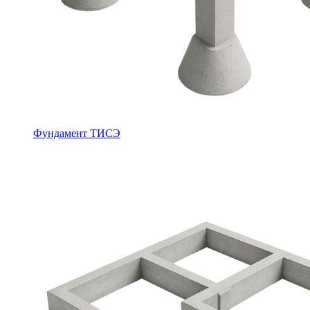
Фундамент ТИСЭ