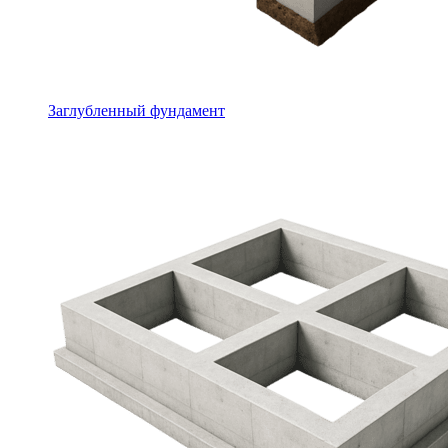
Заглубленный фундамент