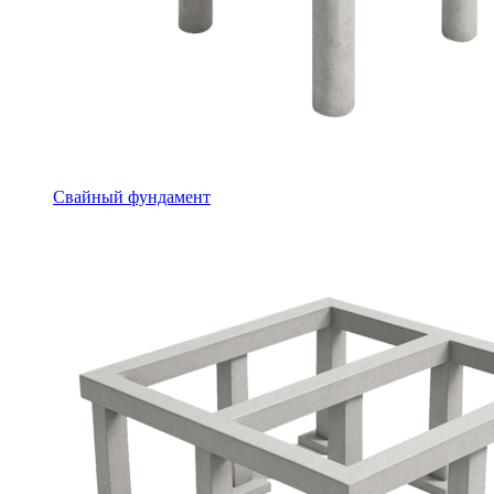
Свайный фундамент