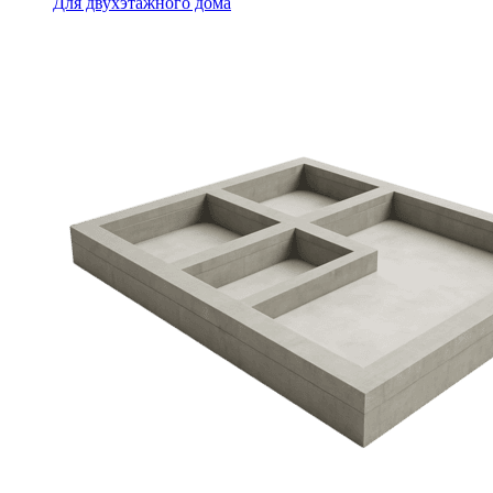
Для двухэтажного дома