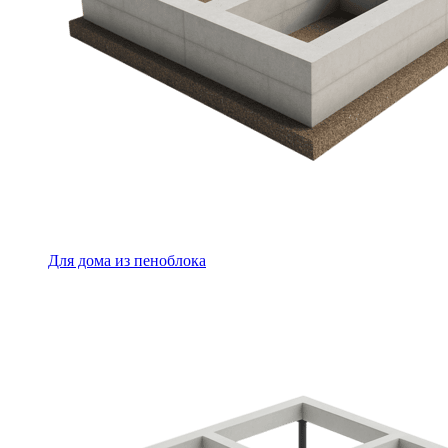
Для дома из пеноблока