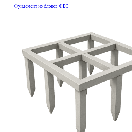
Фундамент из блоков ФБС