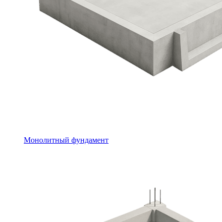
Монолитный фундамент