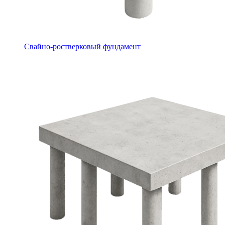
Свайно-ростверковый фундамент