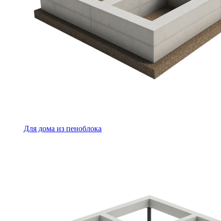
Для дома из пеноблока