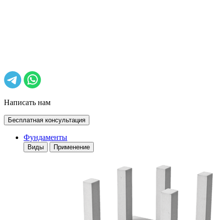
Написать нам
Бесплатная консультация
Фундаменты
Виды
Применение