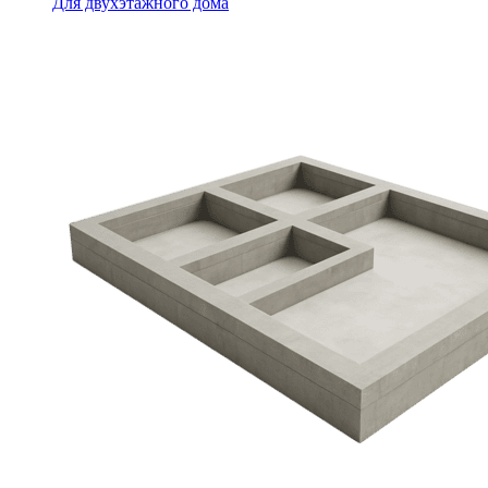
Для двухэтажного дома