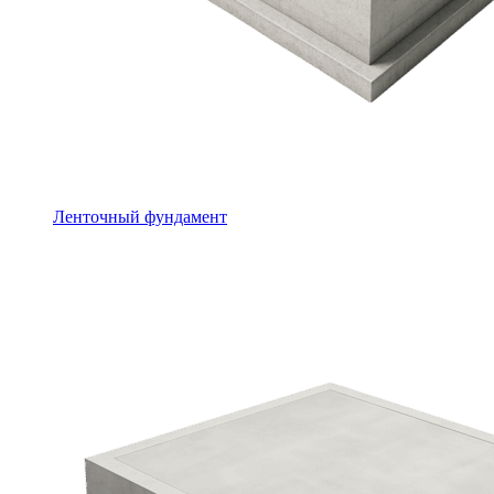
Ленточный фундамент