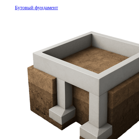
Бутовый фундамент