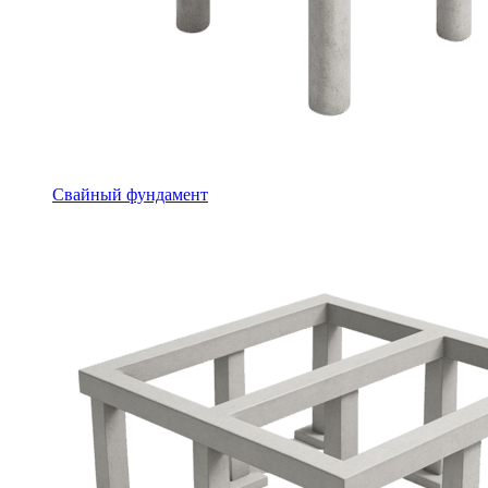
Свайный фундамент