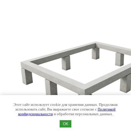
Этот сайт использует cookie для хранения данных. Продолжая
использовать сайт, Вы выражаете свое согласие с
Политикой
конфиденциальности
и обработки персональных данных.
OK