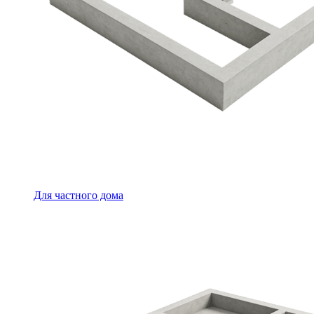
Для частного дома