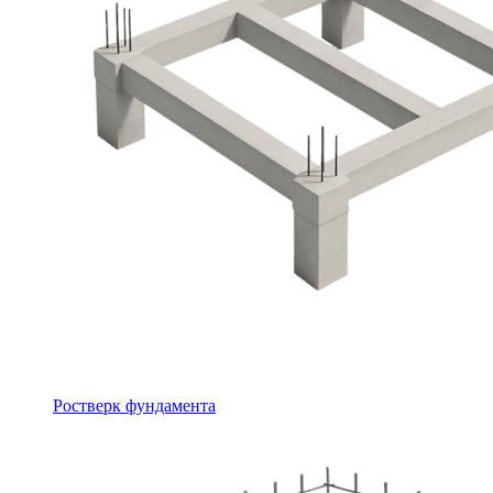
Ростверк фундамента