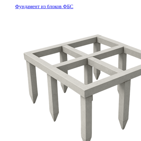
Фундамент из блоков ФБС