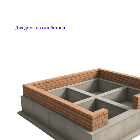
Для дома из газобетона