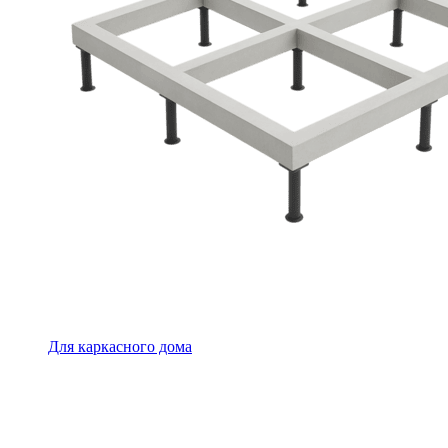
Для каркасного дома