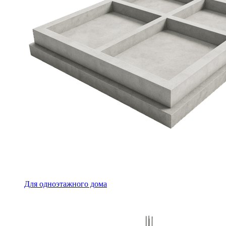
Для одноэтажного дома