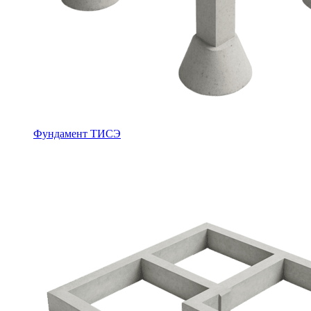
Фундамент ТИСЭ