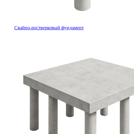
Свайно-ростверковый фундамент