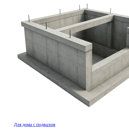
Для дома с подвалом