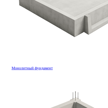
Монолитный фундамент