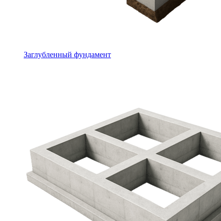
Заглубленный фундамент