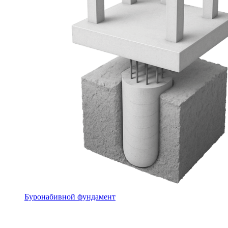
Буронабивной фундамент