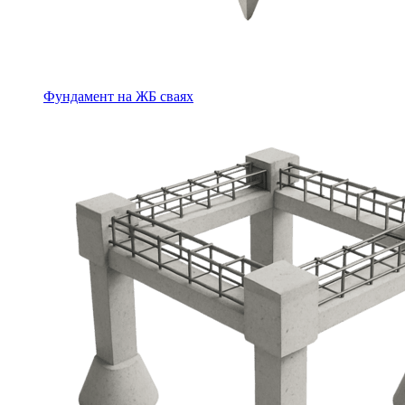
Фундамент на ЖБ сваях