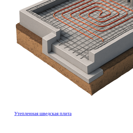
Утепленная шведская плита