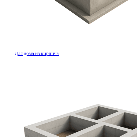
Для дома из кирпича