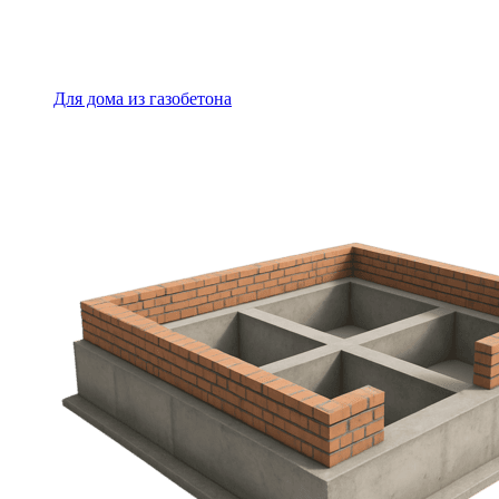
Для дома из газобетона