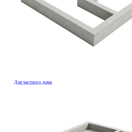
Для частного дома