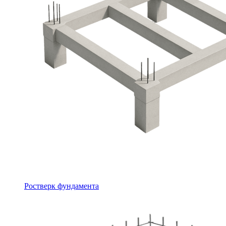
Ростверк фундамента