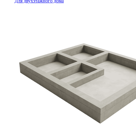
Для двухэтажного дома