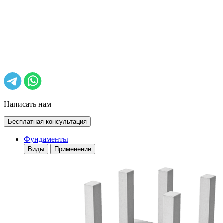
Написать нам
Бесплатная консультация
Фундаменты
Виды
Применение