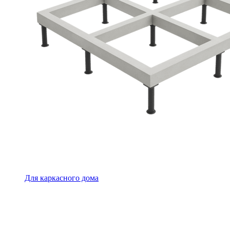
Для каркасного дома