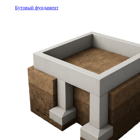
Бутовый фундамент