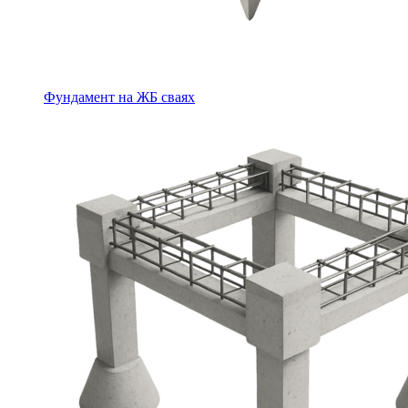
Фундамент на ЖБ сваях