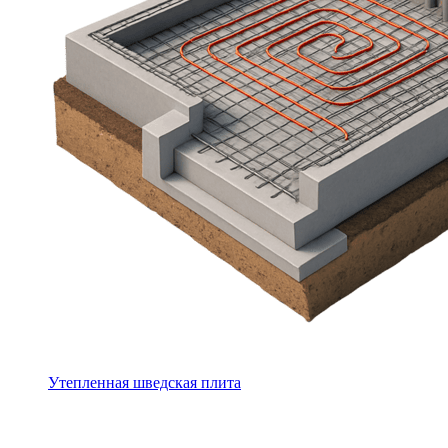
Утепленная шведская плита