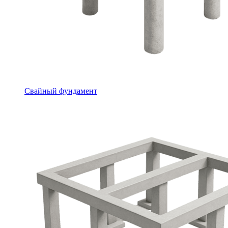
Свайный фундамент