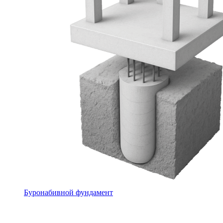
Буронабивной фундамент