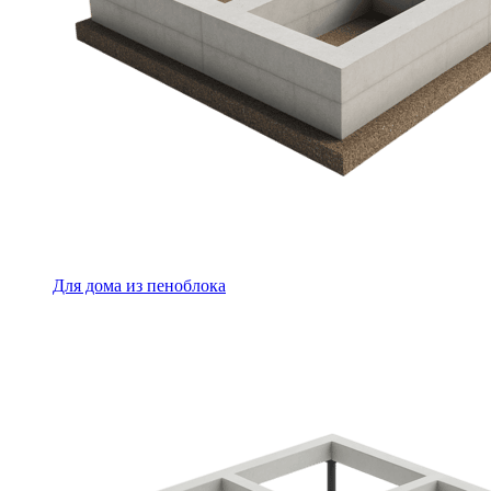
Для дома из пеноблока