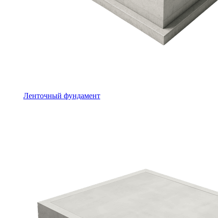
Ленточный фундамент