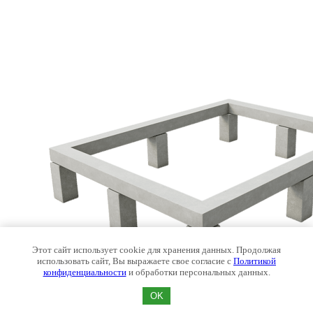
Этот сайт использует cookie для хранения данных. Продолжая
использовать сайт, Вы выражаете свое согласие с
Политикой
конфиденциальности
и обработки персональных данных.
OK