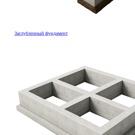
Заглубленный фундамент