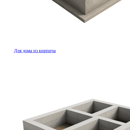
Для дома из кирпича