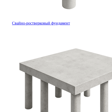
Свайно-ростверковый фундамент