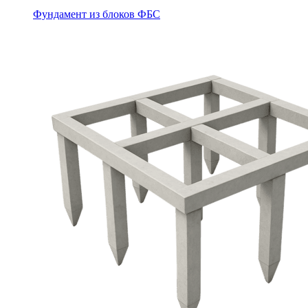
Фундамент из блоков ФБС