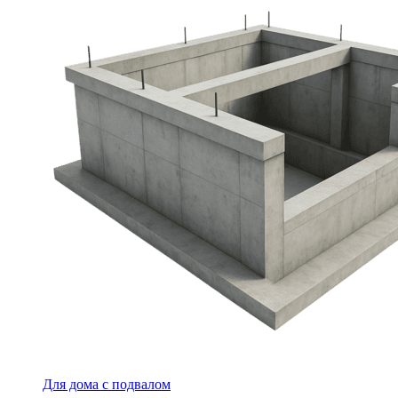
Для дома с подвалом