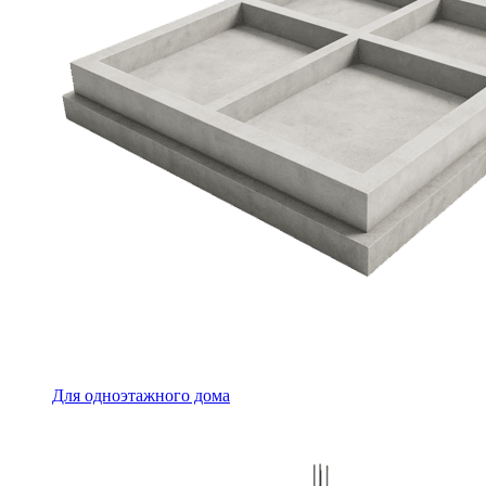
Для одноэтажного дома