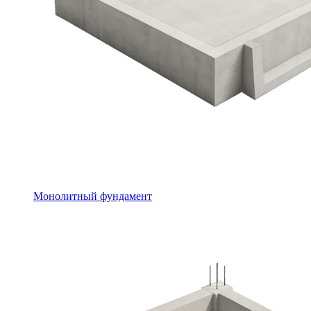
Монолитный фундамент