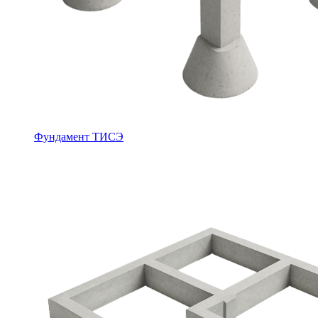
Фундамент ТИСЭ