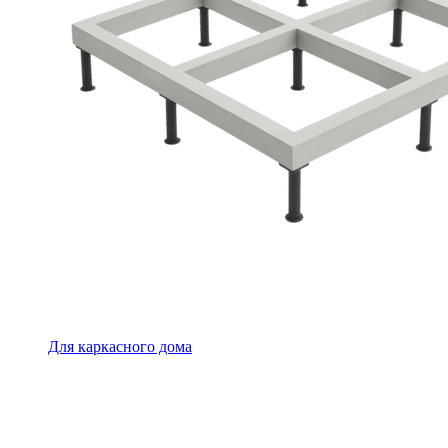
Для каркасного дома