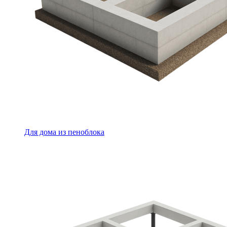
Для дома из пеноблока