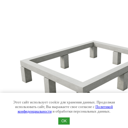
Этот сайт использует cookie для хранения данных. Продолжая
использовать сайт, Вы выражаете свое согласие с
Политикой
конфиденциальности
и обработки персональных данных.
OK