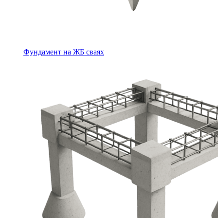
Фундамент на ЖБ сваях