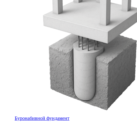
Буронабивной фундамент