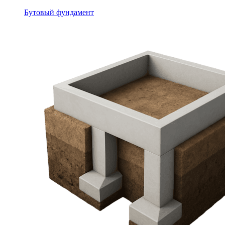
Бутовый фундамент