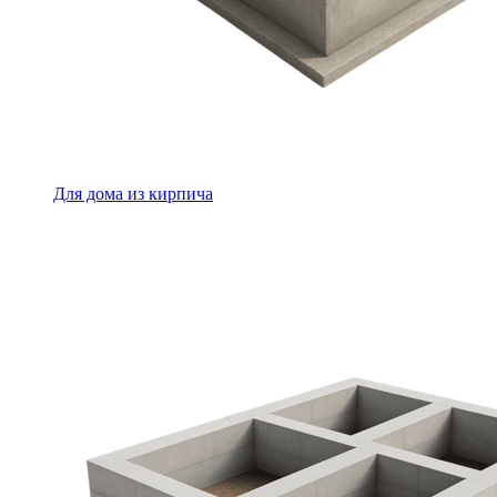
Для дома из кирпича