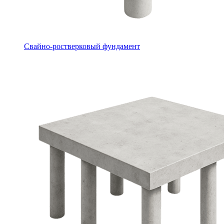
Свайно-ростверковый фундамент