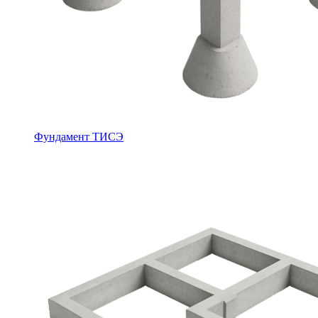
Фундамент ТИСЭ