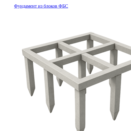
Фундамент из блоков ФБС