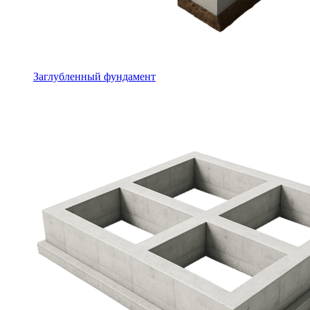
Заглубленный фундамент