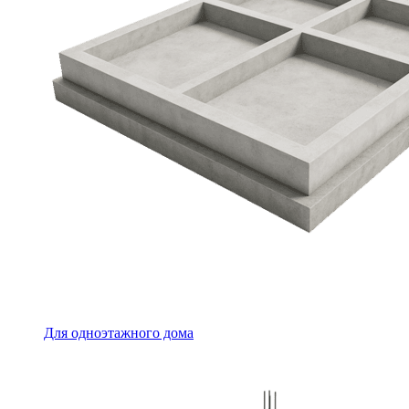
Для одноэтажного дома