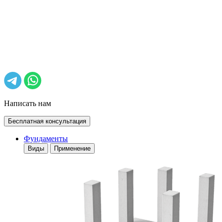
Написать нам
Бесплатная консультация
Фундаменты
Виды
Применение