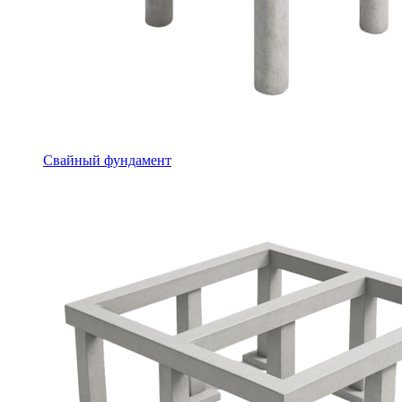
Свайный фундамент