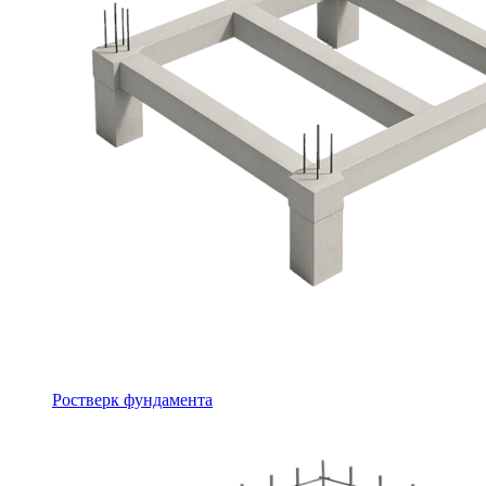
Ростверк фундамента