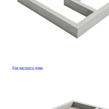
Для частного дома