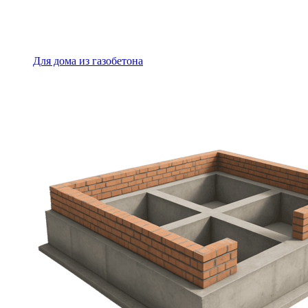
Для дома из газобетона