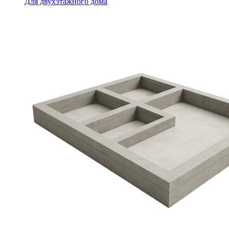
Для двухэтажного дома