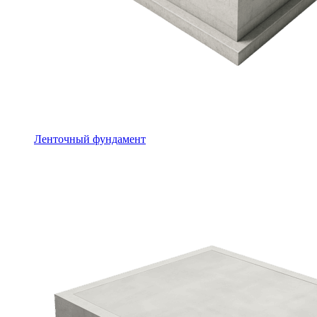
Ленточный фундамент