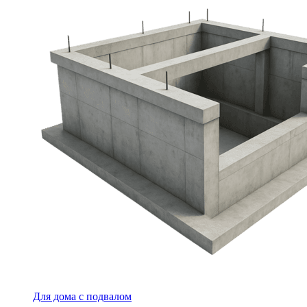
Для дома с подвалом