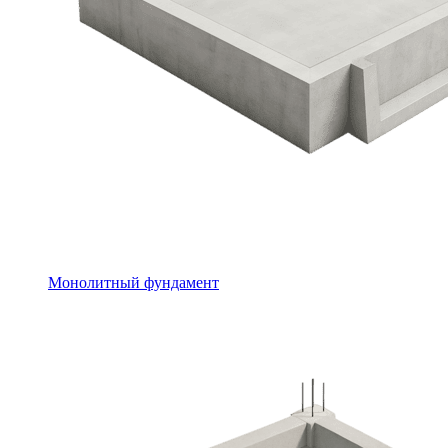
Монолитный фундамент