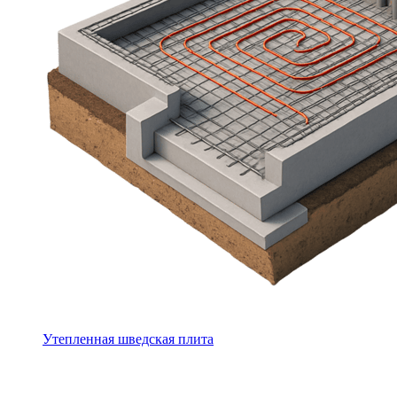
Утепленная шведская плита